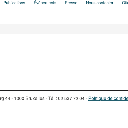
Publications
Événements
Presse
Nous contacter
Off
g 44 - 1000 Bruxelles - Tél : 02 537 72 04 -
Politique de confide