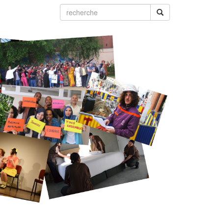
recherche
recherche