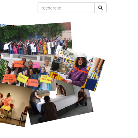
recherche
recherche