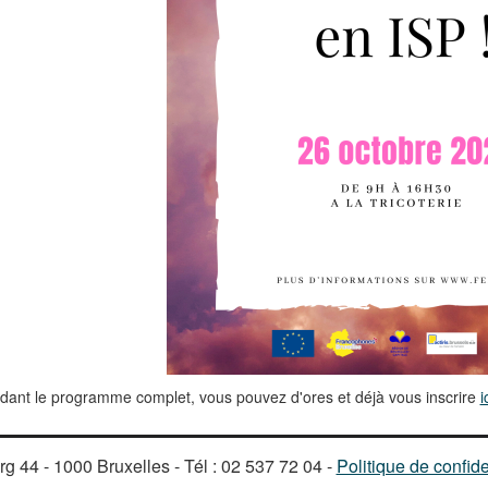
dant le programme complet, vous pouvez d'ores et déjà vous inscrire
i
g 44 - 1000 Bruxelles - Tél : 02 537 72 04 -
Politique de confide