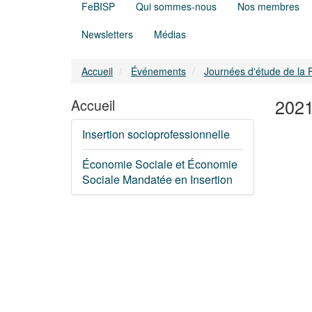
FeBISP
Qui sommes-nous
Nos membres
Newsletters
Médias
Accueil
Événements
Journées d'étude de la
2021
Accueil
Insertion socioprofessionnelle
Économie Sociale et Économie
Sociale Mandatée en Insertion