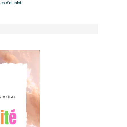
res d'emploi